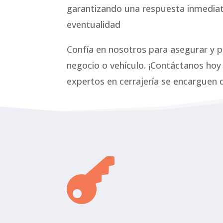
garantizando una respuesta inmediat
eventualidad
Confía en nosotros para asegurar y p
negocio o vehículo. ¡Contáctanos hoy
expertos en cerrajería se encarguen 
