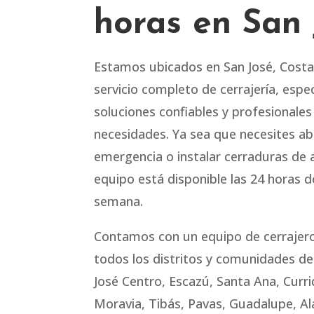
horas en San 
Estamos ubicados en San José, Costa
servicio completo de cerrajería, espe
soluciones confiables y profesionale
necesidades. Ya sea que necesites ab
emergencia o instalar cerraduras de 
equipo está disponible las 24 horas del
semana.
Contamos con un equipo de cerrajero
todos los distritos y comunidades d
José Centro, Escazú, Santa Ana, Cur
Moravia, Tibás, Pavas, Guadalupe, Ala