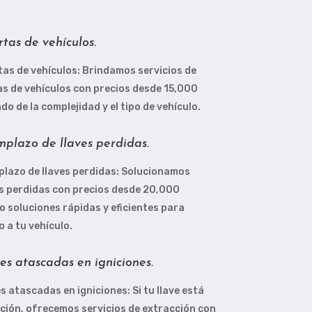
tas de vehículos.
as de vehículos: Brindamos servicios de
s de vehículos con precios desde 15,000
o de la complejidad y el tipo de vehículo.
plazo de llaves perdidas.
lazo de llaves perdidas: Solucionamos
s perdidas con precios desde 20,000
o soluciones rápidas y eficientes para
 a tu vehículo.
es atascadas en igniciones.
s atascadas en igniciones: Si tu llave está
ición, ofrecemos servicios de extracción con