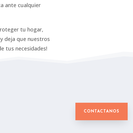
a ante cualquier
roteger tu hogar,
 y deja que nuestros
de tus necesidades
!
CONTACTANOS