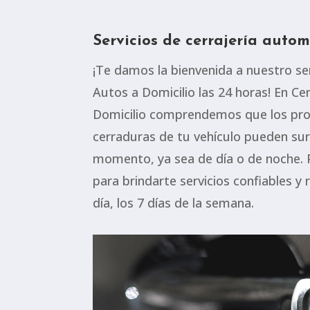
Servicios de cerrajería autom
¡Te damos la bienvenida a nuestro ser
Autos a Domicilio las 24 horas! En Ce
Domicilio comprendemos que los pro
cerraduras de tu vehículo pueden sur
momento, ya sea de día o de noche. 
para brindarte servicios confiables y
día, los 7 días de la semana.