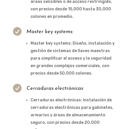
áreas sensibles o de acceso restringido,
con precios desde 15,000 hasta 30,000
colones en promedio.

Master key systems:
Master key systems: Diseño, instalación y
gestión de sistemas de llaves maestras
para simplificar el acceso y la seguridad
en grandes complejos comerciales, con
precios desde 50,000 colones.

Cerraduras electrónicas
Cerraduras electrónicas: Instalación de
cerraduras electrónicas para gabinetes,
armarios y áreas de almacenamiento
seguro, con precios desde 20,000