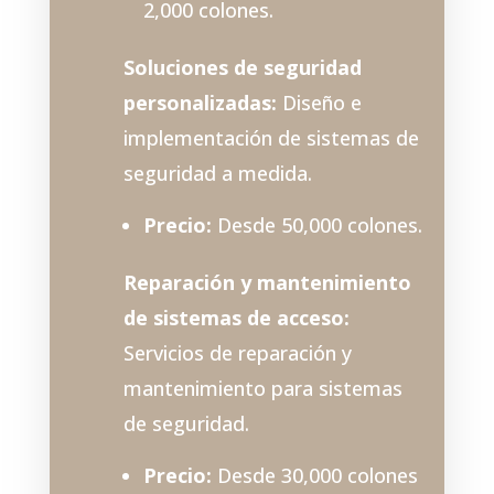
2,000 colones.
Soluciones de seguridad
personalizadas:
Diseño e
implementación de sistemas de
seguridad a medida.
Precio:
Desde 50,000 colones.
Reparación y mantenimiento
de sistemas de acceso:
Servicios de reparación y
mantenimiento para sistemas
de seguridad.
Precio:
Desde 30,000 colones