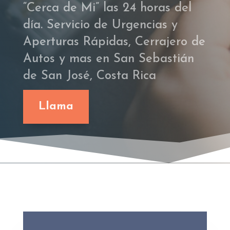
“Cerca de Mi” las 24 horas del
día. Servicio de Urgencias y
Aperturas Rápidas, Cerrajero de
Autos y mas en San Sebastián
de San José, Costa Rica
Llama