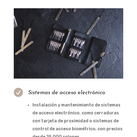

Sistemas de acceso electrónico
Instalación y mantenimiento de sistemas
de acceso electrónico, como cerraduras
con tarjeta de proximidad o sistemas de
control de acceso biométrico, con precios
desde 25,000 colones.