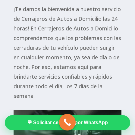
¡Te damos la bienvenida a nuestro servicio
de Cerrajeros de Autos a Domicilio las 24
horas! En Cerrajeros de Autos a Domicilio
comprendemos que los problemas con las
cerraduras de tu vehículo pueden surgir
en cualquier momento, ya sea de día o de
noche. Por eso, estamos aquí para
brindarte servicios confiables y rápidos
durante todo el día, los 7 días de la
semana.
💬 Solicitar cerrajero por WhatsApp