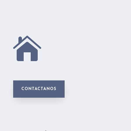

CONTACTANOS