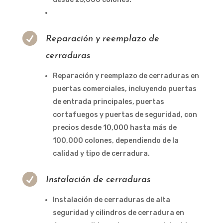

Reparación y reemplazo de
cerraduras
Reparación y reemplazo de cerraduras en
puertas comerciales, incluyendo puertas
de entrada principales, puertas
cortafuegos y puertas de seguridad, con
precios desde 10,000 hasta más de
100,000 colones, dependiendo de la
calidad y tipo de cerradura.

Instalación de cerraduras
Instalación de cerraduras de alta
seguridad y cilindros de cerradura en