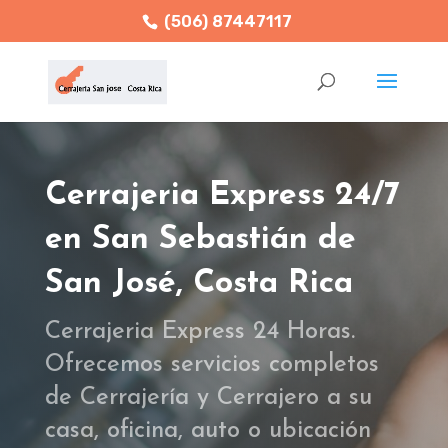
(506) 87447117
Cerrajeria Express 24/7
en San Sebastián de
San José, Costa Rica
Cerrajeria Express 24 Horas.
Ofrecemos servicios completos
de Cerrajería y Cerrajero a su
casa, oficina, auto o ubicación