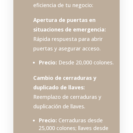
eficiencia de tu negocio:
Apertura de puertas en
situaciones de emergencia:
Rápida respuesta para abrir
puertas y asegurar acceso.
Precio:
Desde 20,000 colones.
Cambio de cerraduras y
duplicado de llaves:
Reemplazo de cerraduras y
duplicación de llaves.
Precio:
Cerraduras desde
25,000 colones; llaves desde