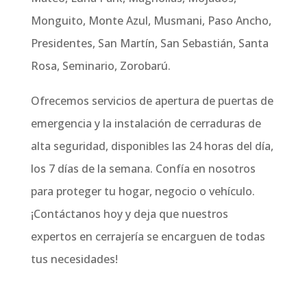
Monguito, Monte Azul, Musmani, Paso Ancho,
Presidentes, San Martín, San Sebastián, Santa
Rosa, Seminario, Zorobarú.
Ofrecemos servicios de apertura de puertas de
emergencia y la instalación de cerraduras de
alta seguridad, disponibles las 24 horas del día,
los 7 días de la semana. Confía en nosotros
para proteger tu hogar, negocio o vehículo.
¡Contáctanos hoy y deja que nuestros
expertos en cerrajería se encarguen de todas
tus necesidades!