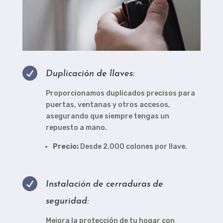

Duplicación de llaves:
Proporcionamos duplicados precisos para
puertas, ventanas y otros accesos,
asegurando que siempre tengas un
repuesto a mano.
Precio:
Desde 2,000 colones por llave.

Instalación de cerraduras de
seguridad:
Mejora la protección de tu hogar con