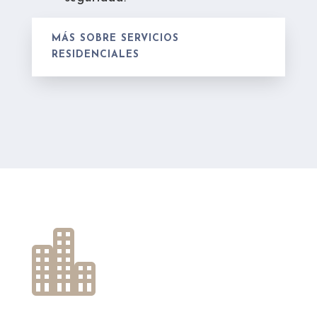
MÁS SOBRE SERVICIOS
RESIDENCIALES
