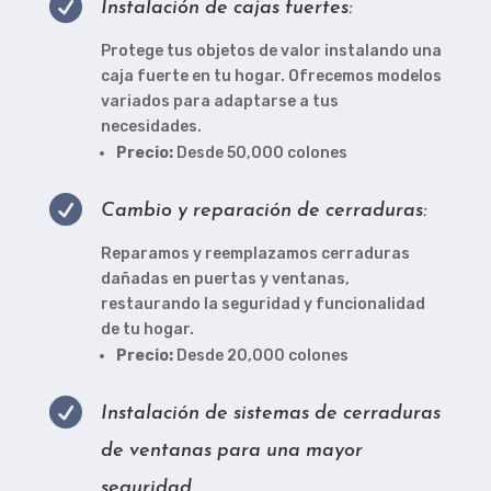

Instalación de cajas fuertes:
Protege tus objetos de valor instalando una
caja fuerte en tu hogar. Ofrecemos modelos
variados para adaptarse a tus
necesidades.
Precio:
Desde 50,000 colones

Cambio y reparación de cerraduras:
Reparamos y reemplazamos cerraduras
dañadas en puertas y ventanas,
restaurando la seguridad y funcionalidad
de tu hogar.
Precio:
Desde 20,000 colones

Instalación de sistemas de cerraduras
de ventanas para una mayor
seguridad.