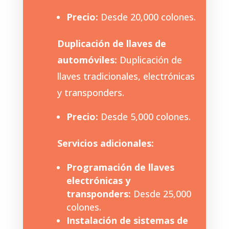
Precio:
Desde 20,000 colones.
Duplicación de llaves de
automóviles:
Duplicación de
llaves tradicionales, electrónicas
y transponders.
Precio:
Desde 5,000 colones.
Servicios adicionales:
Programación de llaves
electrónicas y
transponders:
Desde 25,000
colones.
Instalación de sistemas de