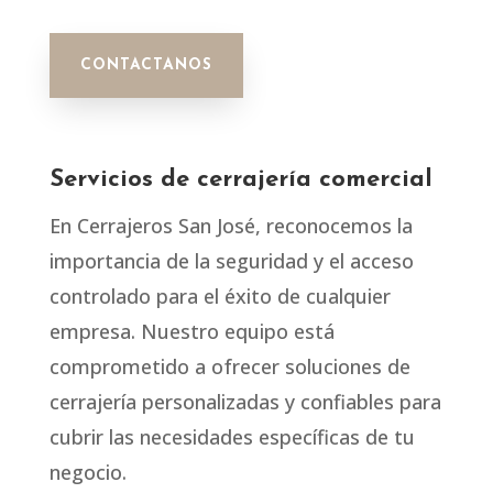
CONTACTANOS
Servicios de cerrajería comercial
En Cerrajeros San José, reconocemos la
importancia de la seguridad y el acceso
controlado para el éxito de cualquier
empresa. Nuestro equipo está
comprometido a ofrecer soluciones de
cerrajería personalizadas y confiables para
cubrir las necesidades específicas de tu
negocio.