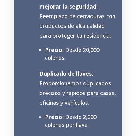
mejorar la seguridad:
Reemplazo de cerraduras con
productos de alta calidad
para proteger tu residencia.
Precio:
Desde 20,000
colones.
Duplicado de llaves:
Proporcionamos duplicados
precisos y rápidos para casas,
oficinas y vehículos.
Precio:
Desde 2,000
colones por llave.