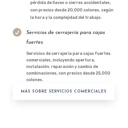
pérdida de llaves o cierres accidentales,
con precios desde 20,000 colones, según
la hora y la complejidad del trabajo.

Servicios de cerrajería para cajas
fuertes
Servicios de cerrajería para cajas fuertes
comerciales, incluyendo apertura,
instalación, reparación y cambio de
combinaciones, con precios desde 25,000
colones.
MÁS SOBRE SERVICIOS COMERCIALES