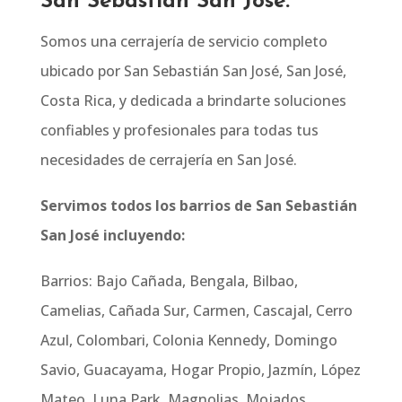
San Sebastián San José.
Somos una cerrajería de servicio completo
ubicado por San Sebastián San José, San José,
Costa Rica, y dedicada a brindarte soluciones
confiables y profesionales para todas tus
necesidades de cerrajería en San José.
Servimos todos los barrios de San Sebastián
San José incluyendo:
Barrios: Bajo Cañada, Bengala, Bilbao,
Camelias, Cañada Sur, Carmen, Cascajal, Cerro
Azul, Colombari, Colonia Kennedy, Domingo
Savio, Guacayama, Hogar Propio, Jazmín, López
Mateo, Luna Park, Magnolias, Mojados,