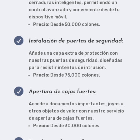
cerraduras inteligentes, permitiendo un
control avanzado y conveniente desde tu
dispositivo móvil.
Precio:
Desde 50,000 colones.

Instalación de puertas de seguridad:
Añade una capa extra de protección con
nuestras puertas de seguridad, diseñadas
para resistir intentos de intrusión.
Precio:
Desde 75,000 colones.

Apertura de cajas fuertes:
Accede a documentos importantes, joyas u
otros objetos de valor con nuestro servicio
de apertura de cajas fuertes.
Precio:
Desde 30,000 colones