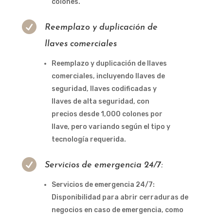
colones.

Reemplazo y duplicación de
llaves comerciales
Reemplazo y duplicación de llaves
comerciales, incluyendo llaves de
seguridad, llaves codificadas y
llaves de alta seguridad, con
precios desde 1,000 colones por
llave, pero variando según el tipo y
tecnología requerida.

Servicios de emergencia 24/7:
Servicios de emergencia 24/7:
Disponibilidad para abrir cerraduras de
negocios en caso de emergencia, como