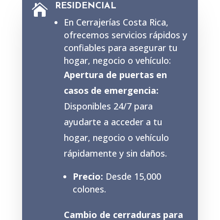
RESIDENCIAL

En Cerrajerías Costa Rica,
ofrecemos servicios rápidos y
confiables para asegurar tu
hogar, negocio o vehículo:
Apertura de puertas en
casos de emergencia:
Disponibles 24/7 para
ayudarte a acceder a tu
hogar, negocio o vehículo
rápidamente y sin daños.
Precio:
Desde 15,000
colones.
Cambio de cerraduras para