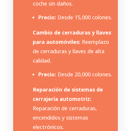
coche sin daños.
Precio:
Desde 15,000 colones.
Cambio de cerraduras y llaves
para automóviles:
Reemplazo
de cerraduras y llaves de alta
calidad.
Precio:
Desde 20,000 colones.
Reparación de sistemas de
cerrajería automotriz:
Reparación de cerraduras,
encendidos y sistemas
electrónicos.