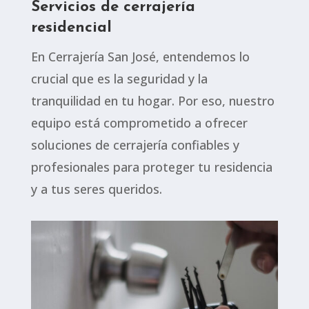
Servicios de cerrajería
residencial
En Cerrajería San José, entendemos lo
crucial que es la seguridad y la
tranquilidad en tu hogar. Por eso, nuestro
equipo está comprometido a ofrecer
soluciones de cerrajería confiables y
profesionales para proteger tu residencia
y a tus seres queridos.