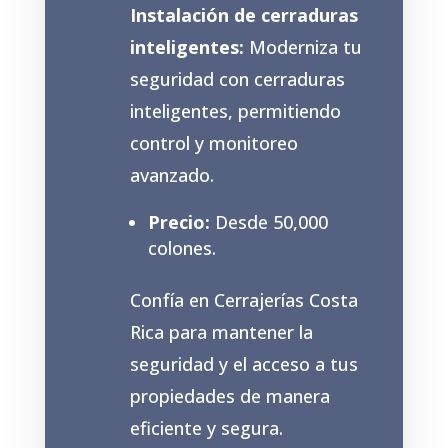
Instalación de cerraduras
inteligentes:
Moderniza tu
seguridad con cerraduras
inteligentes, permitiendo
control y monitoreo
avanzado.
Precio:
Desde 50,000
colones.
Confía en Cerrajerías Costa
Rica para mantener la
seguridad y el acceso a tus
propiedades de manera
eficiente y segura
.