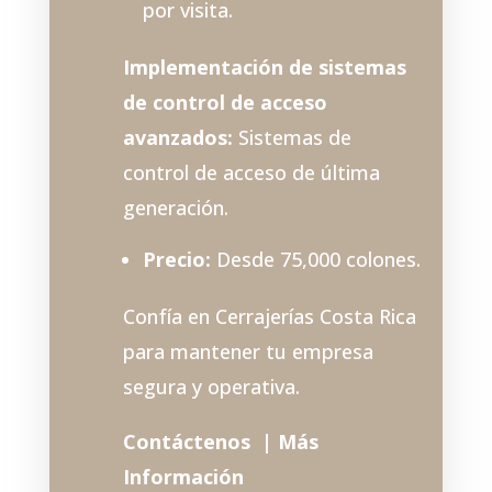
por visita.
Implementación de sistemas
de control de acceso
avanzados:
Sistemas de
control de acceso de última
generación.
Precio:
Desde 75,000 colones.
Confía en Cerrajerías Costa Rica
para mantener tu empresa
segura y operativa
.
Contáctenos |
Más
Información