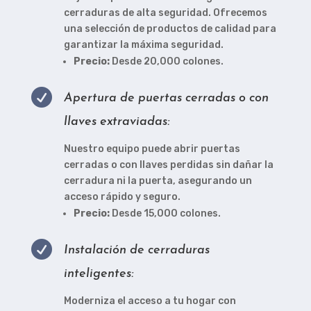
cerraduras de alta seguridad. Ofrecemos
una selección de productos de calidad para
garantizar la máxima seguridad.
Precio:
Desde 20,000 colones.

Apertura de puertas cerradas o con
llaves extraviadas:
Nuestro equipo puede abrir puertas
cerradas o con llaves perdidas sin dañar la
cerradura ni la puerta, asegurando un
acceso rápido y seguro.
Precio:
Desde 15,000 colones.

Instalación de cerraduras
inteligentes:
Moderniza el acceso a tu hogar con