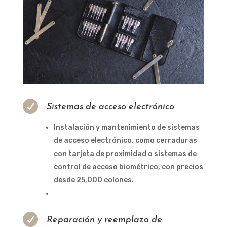

Sistemas de acceso electrónico
Instalación y mantenimiento de sistemas
de acceso electrónico, como cerraduras
con tarjeta de proximidad o sistemas de
control de acceso biométrico, con precios
desde 25,000 colones.

Reparación y reemplazo de