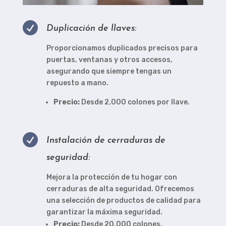

Duplicación de llaves:
Proporcionamos duplicados precisos para
puertas, ventanas y otros accesos,
asegurando que siempre tengas un
repuesto a mano.
Precio:
Desde 2,000 colones por llave.

Instalación de cerraduras de
seguridad:
Mejora la protección de tu hogar con
cerraduras de alta seguridad. Ofrecemos
una selección de productos de calidad para
garantizar la máxima seguridad.
Precio:
Desde 20,000 colones.