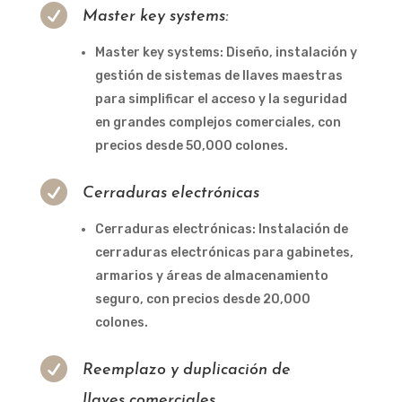

Master key systems:
Master key systems: Diseño, instalación y
gestión de sistemas de llaves maestras
para simplificar el acceso y la seguridad
en grandes complejos comerciales, con
precios desde 50,000 colones.

Cerraduras electrónicas
Cerraduras electrónicas: Instalación de
cerraduras electrónicas para gabinetes,
armarios y áreas de almacenamiento
seguro, con precios desde 20,000
colones.

Reemplazo y duplicación de
llaves comerciales