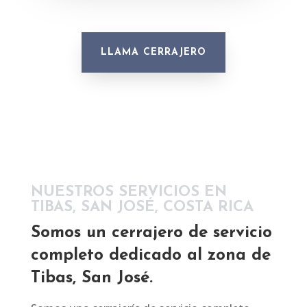
LLAMA CERRAJERO
NUESTROS SERVICIOS EN
TIBAS, SAN JOSÉ, COSTA RICA
Somos un cerrajero de servicio
completo dedicado al zona de
Tibas, San José.