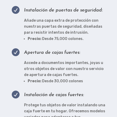

Instalación de puertas de seguridad:
Añade una capa extra de protección con
nuestras puertas de seguridad, diseñadas
para resistir intentos de intrusión.
Precio:
Desde 75,000 colones.

Apertura de cajas fuertes:
Accede a documentos importantes, joyas u
otros objetos de valor con nuestro servicio
de apertura de cajas fuertes.
Precio:
Desde 30,000 colones

Instalación de cajas fuertes:
Protege tus objetos de valor instalando una
caja fuerte en tu hogar. Ofrecemos modelos