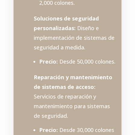
2,000 colones.
Soluciones de seguridad
personalizadas:
Diseño e
implementación de sistemas de
seguridad a medida.
Precio:
Desde 50,000 colones.
Reparación y mantenimiento
de sistemas de acceso:
Servicios de reparación y
mantenimiento para sistemas
de seguridad.
Precio:
Desde 30,000 colones