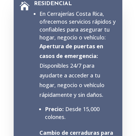
RESIDENCIAL

En Cerrajerías Costa Rica,
ofrecemos servicios rápidos y
confiables para asegurar tu
hogar, negocio o vehículo:
Apertura de puertas en
casos de emergencia:
Disponibles 24/7 para
ayudarte a acceder a tu
hogar, negocio o vehículo
rápidamente y sin daños.
Precio:
Desde 15,000
colones.
Cambio de cerraduras para