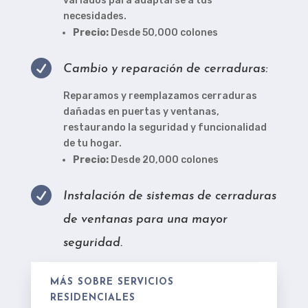
variados para adaptarse a tus
necesidades.
Precio:
Desde 50,000 colones

Cambio y reparación de cerraduras:
Reparamos y reemplazamos cerraduras
dañadas en puertas y ventanas,
restaurando la seguridad y funcionalidad
de tu hogar.
Precio:
Desde 20,000 colones

Instalación de sistemas de cerraduras
de ventanas para una mayor
seguridad.
MÁS SOBRE SERVICIOS
RESIDENCIALES