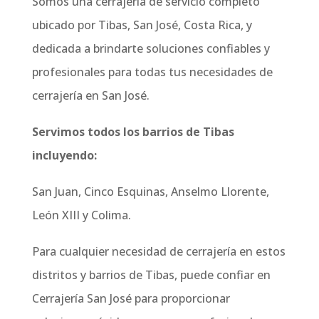
Somos una cerrajería de servicio completo
ubicado por Tibas, San José, Costa Rica, y
dedicada a brindarte soluciones confiables y
profesionales para todas tus necesidades de
cerrajería en San José.
Servimos todos los barrios de Tibas
incluyendo:
San Juan, Cinco Esquinas, Anselmo Llorente,
León XIII y Colima.
Para cualquier necesidad de cerrajería en estos
distritos y barrios de Tibas, puede confiar en
Cerrajería San José para proporcionar