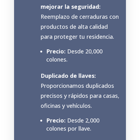
mejorar la seguridad:
Reemplazo de cerraduras con
productos de alta calidad
para proteger tu residencia.
Precio:
Desde 20,000
colones.
Duplicado de llaves:
Proporcionamos duplicados
precisos y rápidos para casas,
oficinas y vehículos.
Precio:
Desde 2,000
colones por llave.