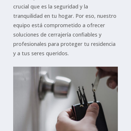
crucial que es la seguridad y la
tranquilidad en tu hogar. Por eso, nuestro
equipo está comprometido a ofrecer
soluciones de cerrajería confiables y
profesionales para proteger tu residencia
y a tus seres queridos.