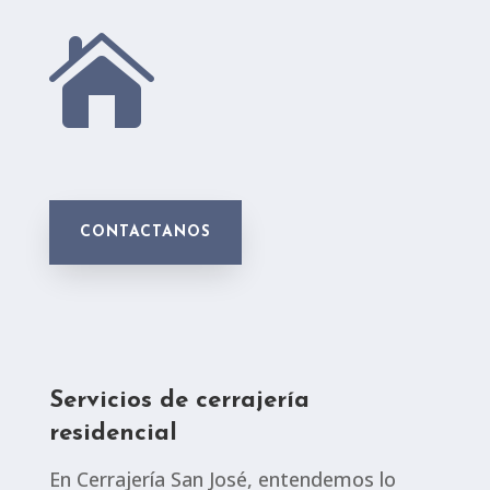

CONTACTANOS
Servicios de cerrajería
residencial
En Cerrajería San José, entendemos lo