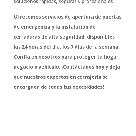
soluciones rápidas, seguras y profesionales
Ofrecemos servicios de apertura de puertas
de emergencia y la instalación de
cerraduras de alta seguridad, disponibles
las 24 horas del día, los 7 días de la semana.
Confía en nosotros para proteger tu hogar,
negocio o vehículo. ¡Contáctanos hoy y deja
que nuestros expertos en cerrajería se
encarguen de todas tus necesidades!