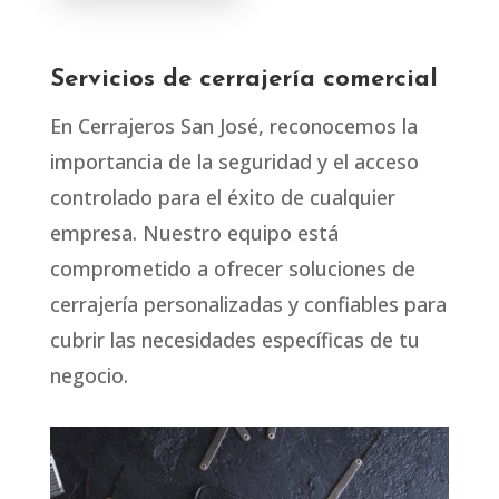
Servicios de cerrajería comercial
En Cerrajeros San José, reconocemos la
importancia de la seguridad y el acceso
controlado para el éxito de cualquier
empresa. Nuestro equipo está
comprometido a ofrecer soluciones de
cerrajería personalizadas y confiables para
cubrir las necesidades específicas de tu
negocio.