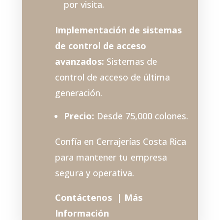
por visita.
Implementación de sistemas
de control de acceso
avanzados:
Sistemas de
control de acceso de última
generación.
Precio:
Desde 75,000 colones.
Confía en Cerrajerías Costa Rica
para mantener tu empresa
segura y operativa
.
Contáctenos |
Más
Información