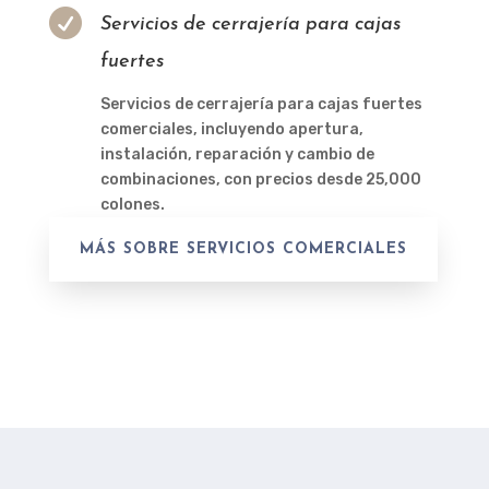

Servicios de cerrajería para cajas
fuertes
Servicios de cerrajería para cajas fuertes
comerciales, incluyendo apertura,
instalación, reparación y cambio de
combinaciones, con precios desde 25,000
colones.
MÁS SOBRE SERVICIOS COMERCIALES