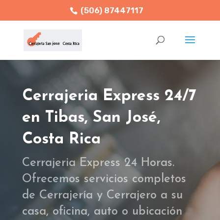
(506) 87447117
Cerrajeria Express 24/7
en Tibas, San José,
Costa Rica
Cerrajeria Express 24 Horas.
Ofrecemos servicios completos
de Cerrajería y Cerrajero a su
casa, oficina, auto o ubicación