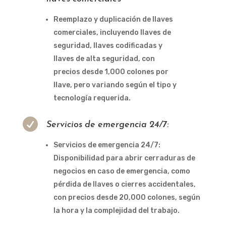
Reemplazo y duplicación de llaves
comerciales, incluyendo llaves de
seguridad, llaves codificadas y
llaves de alta seguridad, con
precios desde 1,000 colones por
llave, pero variando según el tipo y
tecnología requerida.

Servicios de emergencia 24/7:
Servicios de emergencia 24/7:
Disponibilidad para abrir cerraduras de
negocios en caso de emergencia, como
pérdida de llaves o cierres accidentales,
con precios desde 20,000 colones, según
la hora y la complejidad del trabajo.