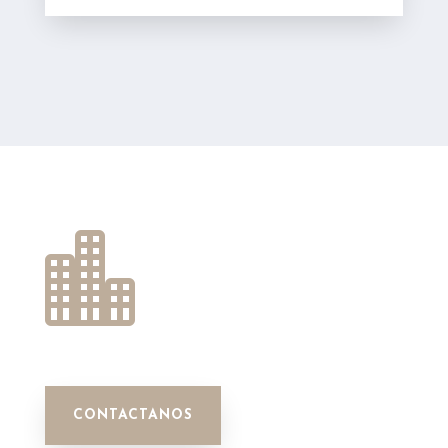

CONTACTANOS