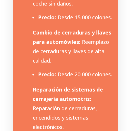
coche sin daños.
Precio:
Desde 15,000 colones.
Cambio de cerraduras y llaves
para automóviles:
Reemplazo
de cerraduras y llaves de alta
calidad.
Precio:
Desde 20,000 colones.
Reparación de sistemas de
cerrajería automotriz:
Reparación de cerraduras,
encendidos y sistemas
electrónicos.