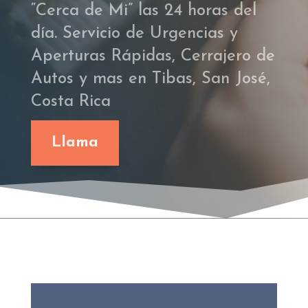
“Cerca de Mi” las 24 horas del
día. Servicio de Urgencias y
Aperturas Rápidas, Cerrajero de
Autos y mas en Tibas, San José,
Costa Rica
Llama