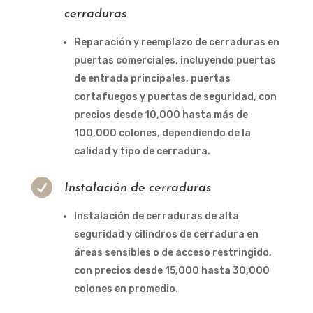
cerraduras
Reparación y reemplazo de cerraduras en
puertas comerciales, incluyendo puertas
de entrada principales, puertas
cortafuegos y puertas de seguridad, con
precios desde 10,000 hasta más de
100,000 colones, dependiendo de la
calidad y tipo de cerradura.

Instalación de cerraduras
Instalación de cerraduras de alta
seguridad y cilindros de cerradura en
áreas sensibles o de acceso restringido,
con precios desde 15,000 hasta 30,000
colones en promedio.