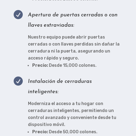

Apertura de puertas cerradas o con
llaves extraviadas:
Nuestro equipo puede abrir puertas
cerradas o con llaves perdidas sin dañar la
cerradura ni la puerta, asegurando un
acceso rápido y seguro.
Precio:
Desde 15,000 colones.

Instalación de cerraduras
inteligentes:
Moderniza el acceso a tu hogar con
cerraduras inteligentes, permitiendo un
control avanzado y conveniente desde tu
dispositivo móvil.
Precio:
Desde 50,000 colones.