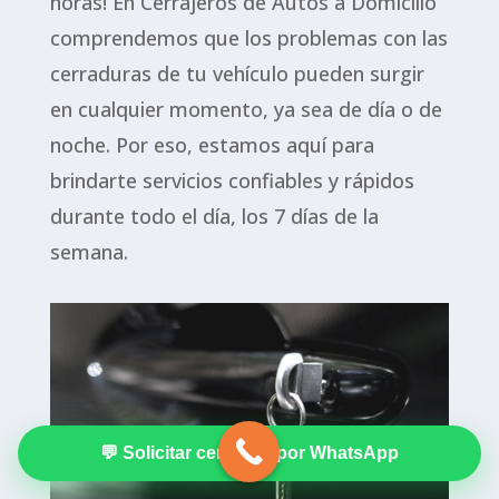
horas! En Cerrajeros de Autos a Domicilio
comprendemos que los problemas con las
cerraduras de tu vehículo pueden surgir
en cualquier momento, ya sea de día o de
noche. Por eso, estamos aquí para
brindarte servicios confiables y rápidos
durante todo el día, los 7 días de la
semana.
💬 Solicitar cerrajero por WhatsApp