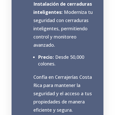
Instalación de cerraduras
inteligentes:
Moderniza tu
seguridad con cerraduras
inteligentes, permitiendo
control y monitoreo
avanzado.
Precio:
Desde 50,000
colones.
Confía en Cerrajerías Costa
Rica para mantener la
seguridad y el acceso a tus
propiedades de manera
eficiente y segura
.