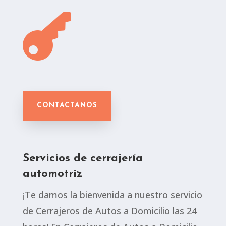

CONTACTANOS
Servicios de cerrajería
automotriz
¡Te damos la bienvenida a nuestro servicio
de Cerrajeros de Autos a Domicilio las 24