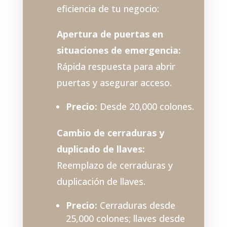
eficiencia de tu negocio:
Apertura de puertas en
situaciones de emergencia:
Rápida respuesta para abrir
puertas y asegurar acceso.
Precio:
Desde 20,000 colones.
Cambio de cerraduras y
duplicado de llaves:
Reemplazo de cerraduras y
duplicación de llaves.
Precio:
Cerraduras desde
25,000 colones; llaves desde