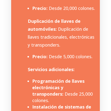
Precio:
Desde 20,000 colones.
Duplicación de llaves de
automóviles:
Duplicación de
llaves tradicionales, electrónicas
y transponders.
Precio:
Desde 5,000 colones.
Servicios adicionales:
Programación de llaves
electrónicas y
transponders:
Desde 25,000
colones.
Instalación de sistemas de